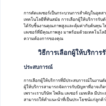
การตัดเลเซอร์เป็นกระบวนการสำคัญในอุตส
เทคโนโลยีที่ทันสมัย การเลือกผู้ให้บริการรับต
ได้รับชิ้นงานคุณภาพสูงและคุ้มค่ากับต้นทุน ไพ
เลเซอร์ที่มีคุณภาพสูง มาพร้อมด้วยเทคโนโล
ความต้องการของคุณ
วิธีการเลือกผู้ให้บริการ
ประสบการณ์
การเลือกผู้ให้บริการที่มีประสบการณ์ในงานต
ผู้ให้บริการสามารถจัดการกับปัญหาที่อาจเกิ
เพราะเราบริษัท ไพลิน เลเซอร์ เมทเทิล มี
สามารถให้คำแนะนำที่เป็นประโยชน์แก่ลูกค้าไ