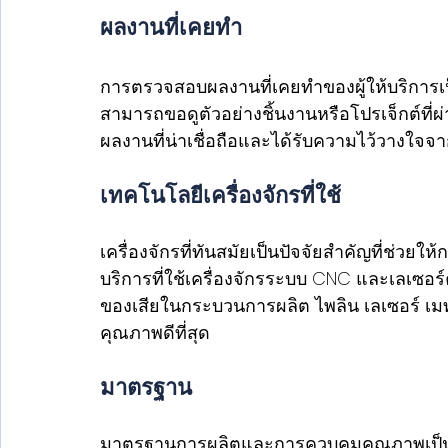
ผลงานที่เคยทำ
การตรวจสอบผลงานที่เคยทำของผู้ให้บริการเ
สามารถขอดูตัวอย่างชิ้นงานหรือโปรเจ็กต์ที่ผ่
ผลงานที่น่าเชื่อถือและได้รับความไว้วาง
เทคโนโลยีเครื่องจักรที่ใช้
เครื่องจักรที่ทันสมัยเป็นปัจจัยสำคัญที่ช่วยใ
บริการที่ใช้เครื่องจักรระบบ CNC และเลเซอร์
ของเสียในกระบวนการผลิต ไพลิน เลเซอร์ เมทเทิ
คุณภาพดีที่สุด
มาตรฐาน
มาตรฐานการผลิตและการควบคุมคุณภาพเป็นอีกหน