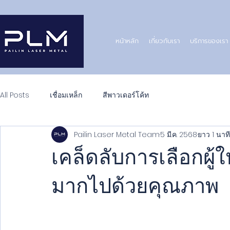
หน้าหลัก
เกี่ยวกับเรา
บริการของเรา
All Posts
เชื่อมเหล็ก
สีพาวเดอร์โค้ท
Pailin Laser Metal Team
5 มี.ค. 2568
ยาว 1 นาที
เคล็ดลับการเลือกผู้ให
มากไปด้วยคุณภาพ