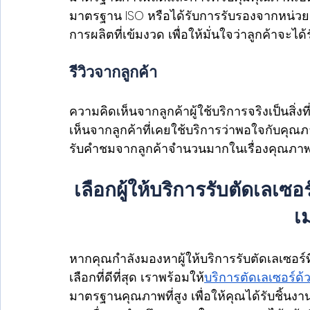
มาตรฐาน ISO หรือได้รับการรับรองจากหน่วยงา
การผลิตที่เข้มงวด เพื่อให้มั่นใจว่าลูกค้าจะได้
รีวิวจากลูกค้า
ความคิดเห็นจากลูกค้าผู้ใช้บริการจริงเป็นสิ่ง
เห็นจากลูกค้าที่เคยใช้บริการว่าพอใจกับคุณ
รับคำชมจากลูกค้าจำนวนมากในเรื่องคุณภา
เลือกผู้ให้บริการรับตัดเลเซอร
เ
หากคุณกำลังมองหาผู้ให้บริการรับตัดเลเซอร์
เลือกที่ดีที่สุด เราพร้อมให้
บริการตัดเลเซอร์ด้
มาตรฐานคุณภาพที่สูง เพื่อให้คุณได้รับชิ้น