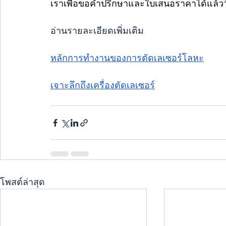
เราเพื่อขอคำปรึกษาและใบเสนอราคาได้แล้ววั
อ่านรายละเอียดเพิ่มเติม
หลักการทำงานของการตัดเลเซอร์โลหะ
เจาะลึกถึงเครื่องตัดเลเซอร์
โพสต์ล่าสุด