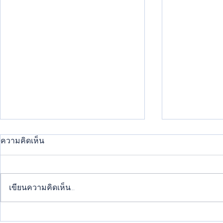
ความคิดเห็น
เขียนความคิดเห็น…
วิธีพ่นสีพาวเดอร์โค้ทที่ถูกต้อง
แนวเชื่อมเห