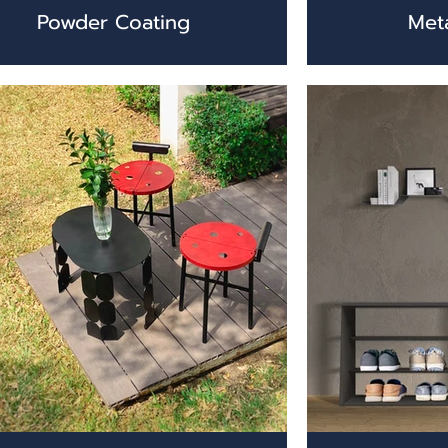
Powder Coating
Met