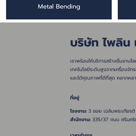
Metal Bending
บริษัท ไพลิน 
เราพร้อมให้บริการสร้างชิ้นงานโ
เทคโนโลยีระดับสูงจากเครื่องจัก
และได้คุณภาพที่ดีที่สุด หลาก
ที่อยู่
โรงงาน:
3 ซอย เฉลิมพระเกียร
สำนักงาน:
335/37 ถนน ศรีนคร
เวลาทำการ