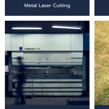
Metal Laser Cutting