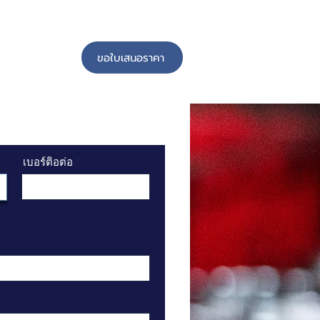
ขอใบเสนอราคา
าม
ติดต่อเรา
เบอร์ติอต่อ