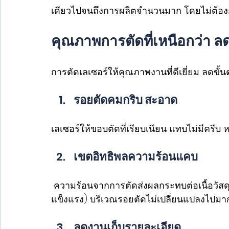
เดียวไปจนถึงการผลิตจำนวนมาก โดยไม่ต้องกัง
คุณภาพการตัดที่เหนือกว่า ล
การตัดเลเซอร์ให้คุณภาพงานที่ดีเยี่ยม ลดขั้
รอยตัดคมกริบ สะอาด 
เลเซอร์ให้ขอบตัดที่เรียบเนียน แทบไม่มีครีบ
เขตอิทธิพลความร้อนแคบ 
 ความร้อนจากการตัดส่งผลกระทบต่อเนื้อวัสด
แข็งแรง) บริเวณรอยตัดไม่เปลี่ยนแปลงไปมา
ลดงานเก็บรายละเอียด 