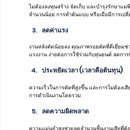
ไม่ต้องลงทุนสร้าง จัดเก็บ และบำรุงรักษาแ
จำนวนน้อย การทำต้นแบบ หรือเมื่อมีการเปลี่
ลดค่าแรง
งานหลังตัดน้อยลง คุณภาพรอยตัดที่ดีเยี่ยมช
แรงงาน ง่ายต่อการใช้ร่วมกับหุ่นยนต์ ลดกา
ประหยัดเวลา (เวลาคือต้นทุน) 
ความเร็วในการตัดที่สูงขึ้น และการไม่ต้องเสีย
การดำเนินงานโดยรวม
ลดความผิดพลาด 
ความแม่นยำสูงช่วยลดจำนวนชิ้นงานเสียที่ต้อ