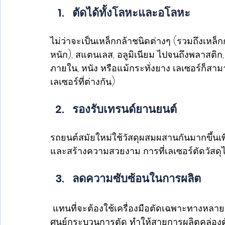
ตัดได้ทั้งโลหะและอโลหะ
ไม่ว่าจะเป็นเหล็กกล้าชนิดต่างๆ (รวมถึงเหล็ก
หนัก), สแตนเลส, อลูมิเนียม ไปจนถึงพลาสติก, 
ภายใน, หนัง หรือแม้กระทั่งยาง เลเซอร์ก็สาม
เลเซอร์ที่ต่างกัน)
รองรับเทรนด์ยานยนต์ 
รถยนต์สมัยใหม่ใช้วัสดุผสมผสานกันมากขึ้นเพ
และสร้างความสวยงาม การที่เลเซอร์ตัดวัสด
ลดความซับซ้อนในการผลิต
 แทนที่จะต้องใช้เครื่องมือตัดเฉพาะทางหลา
ศูนย์กระบวนการตัด ทำให้สายการผลิตคล่องตั