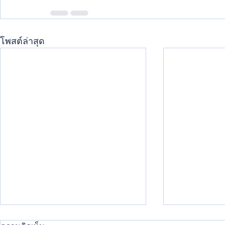
โพสต์ล่าสุด