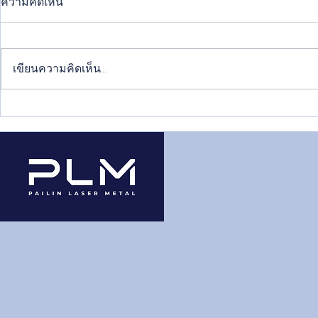
ความคิดเห็น
เขียนความคิดเห็น…
วิธีพ่นสีพาวเดอร์โค้ทที่ถูกต้อง
แนวเชื่อมเห
ทำให้สีติดทนยาวนาน
อะไรบ้าง แต