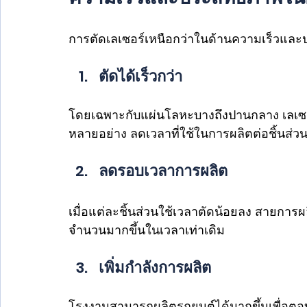
การตัดเลเซอร์เหนือกว่าในด้านความเร็วและ
ตัดได้เร็วกว่า
โดยเฉพาะกับแผ่นโลหะบางถึงปานกลาง เลเซอร์
หลายอย่าง ลดเวลาที่ใช้ในการผลิตต่อชิ้นส่
ลดรอบเวลาการผลิต
เมื่อแต่ละชิ้นส่วนใช้เวลาตัดน้อยลง สายการผ
จำนวนมากขึ้นในเวลาเท่าเดิม
เพิ่มกำลังการผลิต 
โรงงานสามารถผลิตรถยนต์ได้มากขึ้นเพื่อต