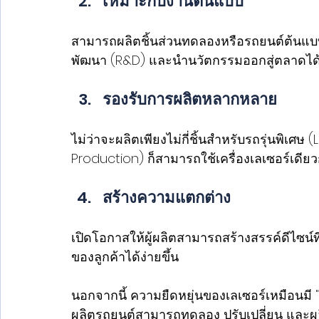
เหมาะกับงานต้นแบบ
สามารถผลิตชิ้นส่วนทดลองหรือรถยนต์ต้นแบบ
พัฒนา (R&D) และนำนวัตกรรมออกสู่ตลาดได้เ
รองรับการผลิตหลากหลาย
ไม่ว่าจะผลิตเพียงไม่กี่ชิ้นสำหรับรถรุ่นพิเศ
Production) ก็สามารถใช้เครื่องเลเซอร์เดียว
สร้างความแตกต่าง
เปิดโอกาสให้ผู้ผลิตสามารถสร้างสรรค์ดีไซน์
ของลูกค้าได้ง่ายขึ้น
นอกจากนี้ ความยืดหยุ่นของเลเซอร์เหมือนมี "เค
ผลิตรถยนต์สามารถทดลอง ปรับเปลี่ยน และผลิ