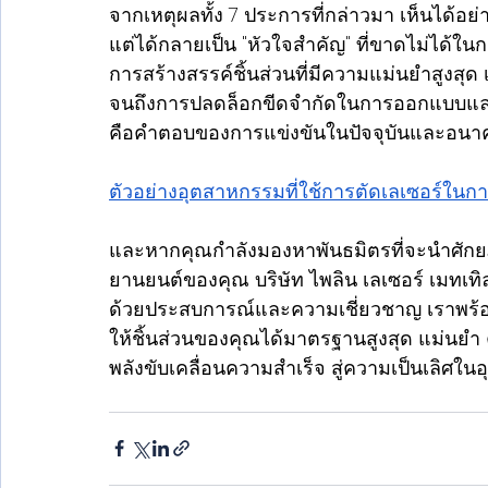
จากเหตุผลทั้ง 7 ประการที่กล่าวมา เห็นได้อย่
แต่ได้กลายเป็น "หัวใจสำคัญ" ที่ขาดไม่ได้ใน
การสร้างสรรค์ชิ้นส่วนที่มีความแม่นยำสูงสุ
จนถึงการปลดล็อกขีดจำกัดในการออกแบบและ
คือคำตอบของการแข่งขันในปัจจุบันและอนา
ตัวอย่างอุตสาหกรรมที่ใช้การตัดเลเซอร์ในก
และหากคุณกำลังมองหาพันธมิตรที่จะนำศักยภา
ยานยนต์ของคุณ บริษัท ไพลิน เลเซอร์ เมทเทิ
ด้วยประสบการณ์และความเชี่ยวชาญ เราพร้อม "
ให้ชิ้นส่วนของคุณได้มาตรฐานสูงสุด แม่นยำ 
พลังขับเคลื่อนความสำเร็จ สู่ความเป็นเลิศ