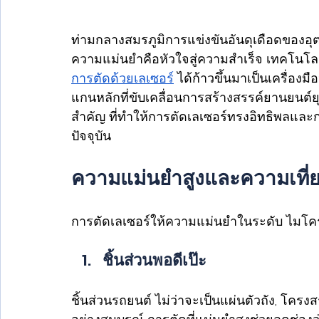
ท่ามกลางสมรภูมิการแข่งขันอันดุเดือดของอุ
ความแม่นยำคือหัวใจสู่ความสำเร็จ เทคโนโลย
การตัดด้วยเลเซอร์
 ได้ก้าวขึ้นมาเป็นเครื่องม
แกนหลักที่ขับเคลื่อนการสร้างสรรค์ยานยนต์ย
สำคัญ ที่ทำให้การตัดเลเซอร์ทรงอิทธิพลและ
ปัจจุบัน 
ความแม่นยำสูงและความเที่ยง
การตัดเลเซอร์ให้ความแม่นยำในระดับ ไมโคร
ชิ้นส่วนพอดีเป๊ะ
ชิ้นส่วนรถยนต์ ไม่ว่าจะเป็นแผ่นตัวถัง, โคร