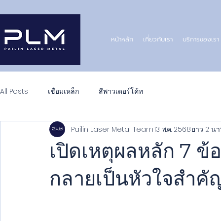
หน้าหลัก
เกี่ยวกับเรา
บริการของเรา
All Posts
เชื่อมเหล็ก
สีพาวเดอร์โค้ท
Pailin Laser Metal Team
13 พ.ค. 2568
ยาว 2 นา
เปิดเหตุผลหลัก 7 ข้อ
กลายเป็นหัวใจสำค