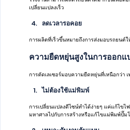
เปลี่ยนแปลงเร็ว
ลดเวลารอคอย 
การผลิตที่เร็วขึ้นหมายถึงการส่งมอบรถยนต์ให้ล
ความยืดหยุ่นสูงในการออกแ
การตัดเลเซอร์มอบความยืดหยุ่นที่เหนือกว่า เพ
ไม่ต้องใช้แม่พิมพ์ 
การเปลี่ยนแปลงดีไซน์ทำได้ง่ายๆ แค่แก้ไขไฟ
มหาศาลไปกับการสร้างหรือแก้ไขแม่พิมพ์ปั๊ม