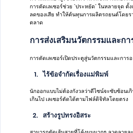
การตัดเลเซอร์ช่วย "ประหยัด" ในหลายจุด ตั้งแ
ลดของเสีย ทำให้ต้นทุนการผลิตรถยนต์โดยร
ตลาด 
การส่งเสริมนวัตกรรมและการ
การตัดเลเซอร์เปิดประตูสู่นวัตกรรมและการอ
ไร้ข้อจำกัดเรื่องแม่พิมพ์ 
นักออกแบบไม่ต้องกังวลว่าดีไซน์จะซับซ้อนเกิ
เกินไป เลเซอร์ตัดได้ตามไฟล์ดิจิทัลโดยตรง
สร้างรูปทรงอิสระ 
สามารถตัดเส้นสายที่โค้งมนมากๆ ลวดลายละเอ