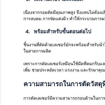
เนื่องจากรอยตัดมีคุณภาพสูง จึงแทบไม่ต้อง
การลบคม การขัดแต่งผิว ทำให้กระบวนการผล
พร้อมสำหรับขั้นตอนต่อไป
ชิ้นงานที่ตัดด้วยเลเซอร์มักจะพร้อมสำหรับน
ในสายการผลิต
เพราะการตัดเลเซอร์เหมือนใช้มีดที่คมกริบและ
เพิ่ม ช่วยประหยัดเวลา แรงงาน และรักษาคุณ
ความสามารถในการตัดวัสดุท
การตัดเลเซอร์มีความสามารถรอบด้านในการจั