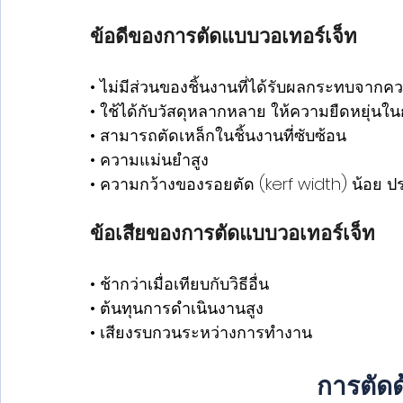
ข้อดีของการตัดแบบวอเทอร์เจ็ท
• ไม่มีส่วนของชิ้นงานที่ได้รับผลกระทบจากค
• ใช้ได้กับวัสดุหลากหลาย ให้ความยืดหยุ่น
• สามารถตัดเหล็กในชิ้นงานที่ซับซ้อน
• ความแม่นยำสูง
• ความกว้างของรอยตัด (kerf width) น้อย ป
ข้อเสียของการตัดแบบวอเทอร์เจ็ท
• ช้ากว่าเมื่อเทียบกับวิธีอื่น
• ต้นทุนการดำเนินงานสูง
• เสียงรบกวนระหว่างการทำงาน 
การตัด