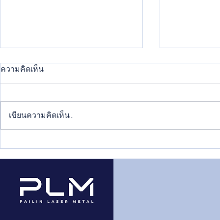
ความคิดเห็น
เขียนความคิดเห็น…
วิธีพ่นสีพาวเดอร์โค้ทที่ถูกต้อง
แนวเชื่อมเห
ทำให้สีติดทนยาวนาน
อะไรบ้าง แต