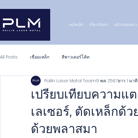
หน้าหลัก
เกี่ยวกับเรา
บริการของเรา
All Posts
เชื่อมเหล็ก
สีพาวเดอร์โค้ท
Pailin Laser Metal Team
9 พ.ค. 2567
ยาว 1 นาที
เปรียบเทียบความแต
เลเซอร์, ตัดเหล็กด้ว
ด้วยพลาสมา