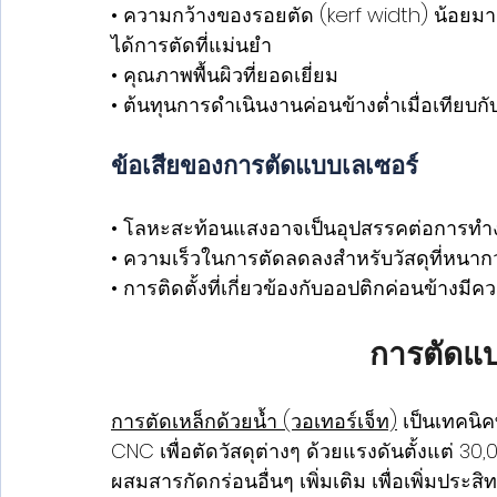
• ความกว้างของรอยตัด (kerf width) น้อยมาก 
ได้การตัดที่แม่นยำ
• คุณภาพพื้นผิวที่ยอดเยี่ยม
• ต้นทุนการดำเนินงานค่อนข้างต่ำเมื่อเทียบก
ข้อเสียของการตัดแบบเลเซอร์
• โลหะสะท้อนแสงอาจเป็นอุปสรรคต่อการทำ
• ความเร็วในการตัดลดลงสำหรับวัสดุที่หนากว
• การติดตั้งที่เกี่ยวข้องกับออปติกค่อนข้างมี
การตัดแ
การตัดเหล็กด้วยน้ำ (วอเทอร์เจ็ท)
 เป็นเทคนิค
CNC เพื่อตัดวัสดุต่างๆ ด้วยแรงดันตั้งแต่ 30
ผสมสารกัดกร่อนอื่นๆ เพิ่มเติม เพื่อเพิ่มประ