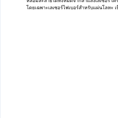
หลอมละลายได้ทั้งหมดจากลำแสงเลเซอร์ เครื่อ
โดยเฉพาะเลเซอร์ไฟเบอร์สำหรับแผ่นโลหะ เป็