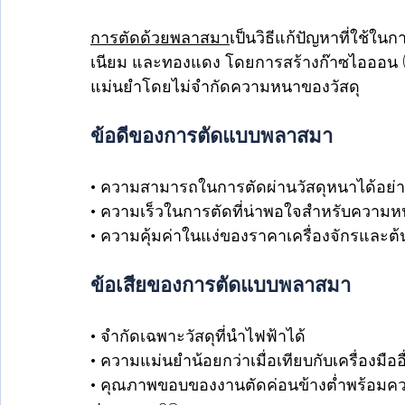
การตัดด้วยพลาสมา
เป็นวิธีแก้ปัญหาที่ใช้ในกา
เนียม และทองแดง โดยการสร้างก๊าซไอออน (พ
แม่นยำโดยไม่จำกัดความหนาของวัสดุ
ข้อดีของการตัดแบบพลาสมา
• ความสามารถในการตัดผ่านวัสดุหนาได้อย่า
• ความเร็วในการตัดที่น่าพอใจสำหรับความ
• ความคุ้มค่าในแง่ของราคาเครื่องจักรและต
ข้อเสียของการตัดแบบพลาสมา
• จำกัดเฉพาะวัสดุที่นำไฟฟ้าได้
• ความแม่นยำน้อยกว่าเมื่อเทียบกับเครื่องมืออื
• คุณภาพขอบของงานตัดค่อนข้างต่ำพร้อมความ