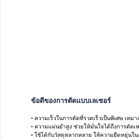
ข้อดีของการตัดแบบเลเซอร์
• ความเร็วในการตัดที่รวดเร็วเป็นพิเศษ เหมา
• ความแม่นยำสูง ช่วยให้มั่นใจได้ถึงการตัดเหล
• ใช้ได้กับวัสดุหลากหลาย ให้ความยืดหยุ่น