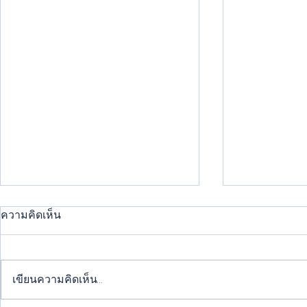
ความคิดเห็น
เขียนความคิดเห็น…