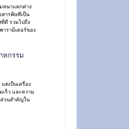
ความหนาแตกต่าง
สารพิษที่เป็น
ี่ดี รวมไปถึง
าพารามิเตอร์ของ
ตสาหกรรม
แต่เป็นเครื่อง
ามเร็ว และความ
นส่วนสำคัญใน