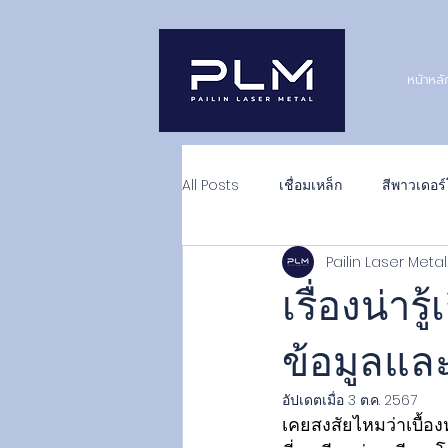
หน้าหลั
All Posts
เชื่อมเหล็ก
สีพาวเดอร์
Pailin Laser Met
เรื่องน่าร
ข้อมูลและ
อัปเดตเมื่อ
3 ต.ค. 2567
เคยสงสัยไหมว่าเบื้อง