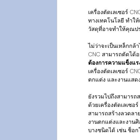
เครื่องตัดเลเซอร์ CN
ทางเทคโนโลยี ทำให้เค
วัสดุที่อาจทำให้คุ
ไม่ว่าจะเป็นเหล็กกล้
CNC สามารถตัดได้อ
ต้องการความแข็งแ
เครื่องตัดเลเซอร์ C
ตกแต่ง และงานแสดง
ยังรวมไปถึงสามารถส
ด้วยเครื่องตัดเลเซอร
สามารถสร้างลวดลาย
งานตกแต่งและงานศิลป
บางชนิดได้ เช่น ช็อ