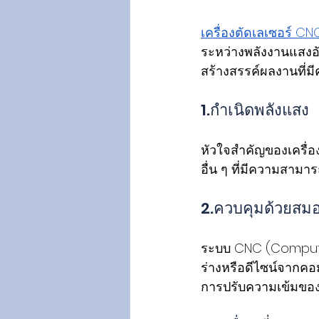
เครื่องตัดเลเซอร์ CN
ระหว่างพลังงานแสงอัน
สร้างสรรค์ผลงานที่มี
1.กำเนิดพลังแสง
หัวใจสำคัญของเครื่อง
อื่น ๆ ที่มีความสาม
2.ควบคุมด้วยสม
ระบบ CNC (Computer
ร่างหรือดีไซน์จากคอม
การปรับความเข้มของ