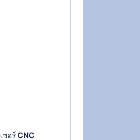
ลเซอร์ CNC