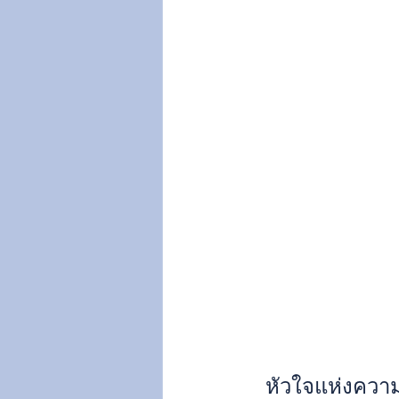
หัวใจแห่งความ