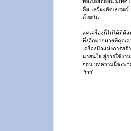
ที่ละเอียดอ่อน มีเทค
คือ 'เครื่องตัดเลเซ
ด้วยกัน
แต่เครื่องนี้ไม่ได้มีด
ทึ่งอีกมากมายที่คุณอ
เครื่องมือแห่งการส
น่าสนใจ สู่การใช้งาน
ก่อน บทความนี้จะพาค
'ว้าว’