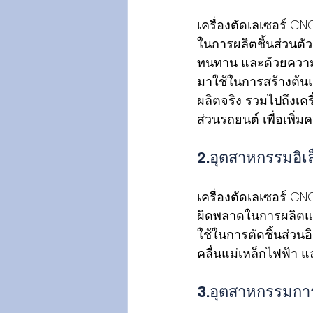
เครื่องตัดเลเซอร์ C
ในการผลิตชิ้นส่วนตัว
ทนทาน และด้วยความส
มาใช้ในการสร้างต้น
ผลิตจริง รวมไปถึงเ
ส่วนรถยนต์ เพื่อเพิ
2.อุตสาหกรรมอิเล
เครื่องตัดเลเซอร์ C
ผิดพลาดในการผลิตแล
ใช้ในการตัดชิ้นส่วนอิ
คลื่นแม่เหล็กไฟฟ้า แล
3.อุตสาหกรรมกา