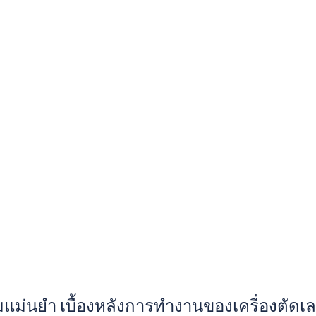
แม่นยำ เบื้องหลังการทำงานของเครื่องตัดเ