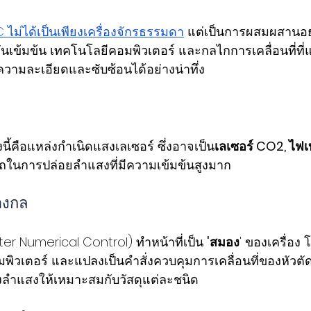
C ไม่ได้เป็นเพียงเครื่องจักรธรรมดา
 แต่เป็นการผสมผสานอย
เข้มข้น เทคโนโลยีคอมพิวเตอร์ และกลไกการเคลื่อนที่ที่แม
ความละเอียดและซับซ้อนได้อย่างน่าทึ่ง
นี้คือแหล่งกำเนิดแสงเลเซอร์ ซึ่งอาจเป็น
เลเซอร์ CO2, ไฟเบ
ารถในการปล่อยลำแสงที่มีความเข้มข้นสูงมาก
องกล
 Numerical Control) ทำหน้าที่เป็น 
'สมอง
' ของเครื่อง
พิวเตอร์ และแปลงเป็นคำสั่งควบคุมการเคลื่อนที่ของหัวตัด
ลำแสงให้เหมาะสมกับวัสดุแต่ละชนิด