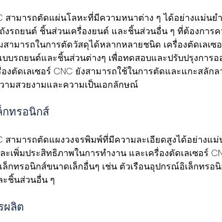
NC สามารถตัดแผ่นโลหะที่มีความหนาต่าง ๆ ได้อย่างแม่นยำ
ถังรถยนต์ ชิ้นส่วนเครื่องยนต์ และชิ้นส่วนอื่น ๆ ที่ต้องก
ามารถในการตัดวัสดุได้หลากหลายชนิด เครื่องตัดเลเซอร
แบบรถยนต์และชิ้นส่วนต่างๆ เพื่อทดสอบและปรับปรุงการ
ครื่องตัดเลเซอร์ CNC ยังสามารถใช้ในการตัดและแกะสลักล
่มความสวยงามและความเป็นเอกลักษณ์
็กทรอนิกส์
NC สามารถตัดแผงวงจรพิมพ์ที่มีความละเอียดสูงได้อย่างแม
ะเพิ่มประสิทธิภาพในการทำงาน และเครื่องตัดเลเซอร์ C
เล็กทรอนิกส์ขนาดเล็กอื่นๆ เช่น ตัวเรือนอุปกรณ์อิเล็กทรอนิ
ะชิ้นส่วนอื่น ๆ
รผลิต