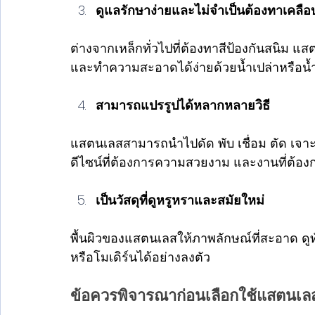
ดูแลรักษาง่ายและไม่จำเป็นต้องทาเคลือ
ต่างจากเหล็กทั่วไปที่ต้องทาสีป้องกันสนิม 
และทำความสะอาดได้ง่ายด้วยน้ำเปล่าหรือน
สามารถแปรรูปได้หลากหลายวิธี
แสตนเลสสามารถนำไปดัด พับ เชื่อม ตัด เจาะ 
ดีไซน์ที่ต้องการความสวยงาม และงานที่ต้อง
เป็นวัสดุที่ดูหรูหราและสมัยใหม่
พื้นผิวของแสตนเลสให้ภาพลักษณ์ที่สะอาด ดู
หรือโมเดิร์นได้อย่างลงตัว
ข้อควรพิจารณาก่อนเลือกใช้แสตนเล