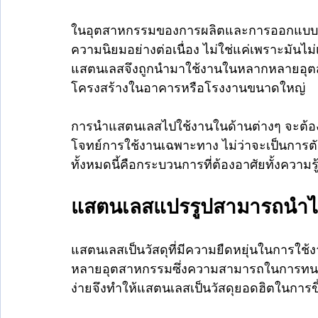
ในอุตสาหกรรมของการผลิตและการออกแบบวัสดุต
ความนิยมอย่างต่อเนื่อง ไม่ใช่แค่เพราะมันไม
แสตนเลสจึงถูกนำมาใช้งานในหลากหลายอุตสาห
โครงสร้างในอาคารหรือโรงงานขนาดใหญ่
การนำแสตนเลสไปใช้งานในด้านต่างๆ จะต้องผ่
โจทย์การใช้งานเฉพาะทาง ไม่ว่าจะเป็นการตัด 
ทั้งหมดนี้คือกระบวนการที่ต้องอาศัยทั้งควา
แสตนเลสแปรรูปสามารถนำไป
แสตนเลสเป็นวัสดุที่มีความยืดหยุ่นในการใช
หลายอุตสาหกรรมซึ่งความสามารถในการทนต่อ
ง่ายจึงทำให้แสตนเลสเป็นวัสดุยอดฮิตในการขึ