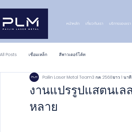
หน้าหลัก
เกี่ยวกับเรา
บริการของเรา
All Posts
เชื่อมเหล็ก
สีพาวเดอร์โค้ท
Pailin Laser Metal Team
3 ก.ค. 2568
ยาว 1 นาที
งานแปรรูปแสตนเลสเ
หลาย