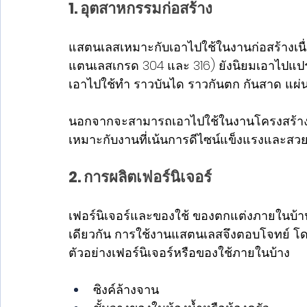
1. อุตสาหกรรมก่อสร้าง
แสตนเลสเหมาะกับเอาไปใช้ในงานก่อสร้างเนื
แตนเลสเกรด 304 และ 316) ยังนิยมเอาไปแป
เอาไปใช้ทำ ราวบันได ราวกันตก กันสาด แผ
นอกจากจะสามารถเอาไปใช้ในงานโครงสร้างแล
เหมาะกับงานที่เน้นการดีไซน์แข็งแรงและสว
2. การผลิตเฟอร์นิเจอร์
เฟอร์นิเจอร์และของใช้ ของตกแต่งภายในบ้าน 
เดียวกัน การใช้งานแสตนเลสจึงตอบโจทย์ โดย
ตัวอย่างเฟอร์นิเจอร์หรือของใช้ภายในบ้าง
ซิงค์ล้างจาน