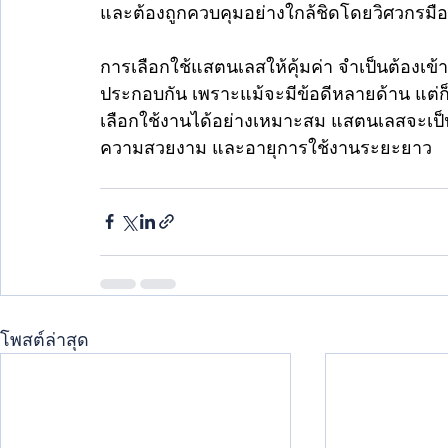
และต้องถูกควบคุมอย่างใกล้ชิดโดยวิศวกรมื
การเลือกใช้แสตนเลสให้คุ้มค่า จำเป็นต้องเข
ประกอบกัน เพราะแม้จะมีข้อดีหลายด้าน แต่ก
เลือกใช้งานได้อย่างเหมาะสม แสตนเลสจะเป็น
ความสวยงาม และอายุการใช้งานระยะยาว
โพสต์ล่าสุด