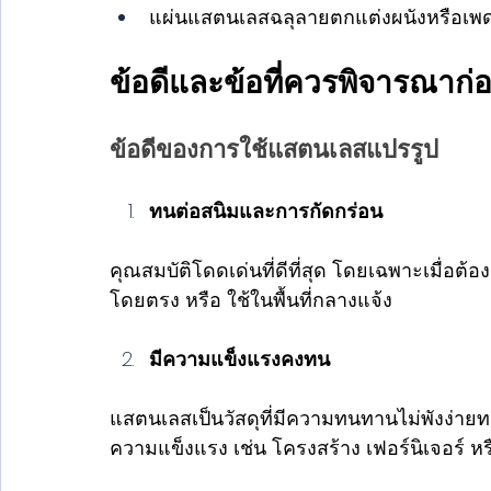
แผ่นแสตนเลสฉลุลายตกแต่งผนังหรือเพ
ข้อดีและข้อที่ควรพิจารณาก
ข้อดีของการใช้แสตนเลสแปรรูป
ทนต่อสนิมและการกัดกร่อน
คุณสมบัติโดดเด่นที่ดีที่สุด โดยเฉพาะเมื่อ
โดยตรง หรือ ใช้ในพื้นที่กลางแจ้ง
มีความแข็งแรงคงทน
แสตนเลสเป็นวัสดุที่มีความทนทานไม่พังง่า
ความแข็งแรง เช่น โครงสร้าง เฟอร์นิเจอร์ ห