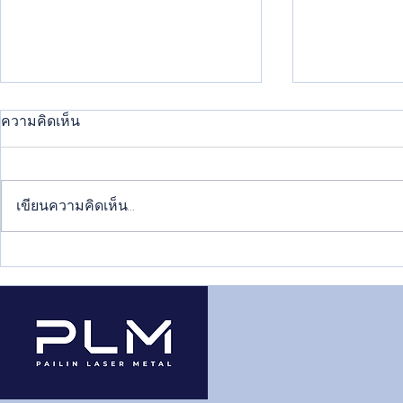
ความคิดเห็น
เขียนความคิดเห็น…
วิธีพ่นสีพาวเดอร์โค้ทที่ถูกต้อง
แนวเชื่อมเห
ทำให้สีติดทนยาวนาน
อะไรบ้าง แต