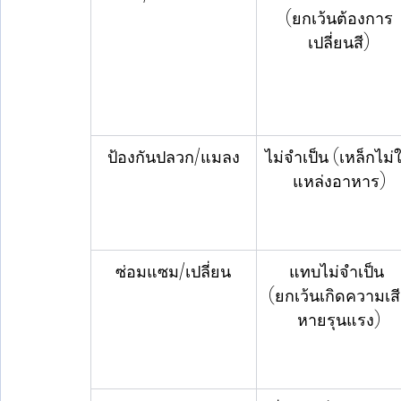
(ยกเว้นต้องการ
เปลี่ยนสี)
ป้องกันปลวก/แมลง
ไม่จำเป็น (เหล็กไม่ใ
แหล่งอาหาร)
ซ่อมแซม/เปลี่ยน
แทบไม่จำเป็น 
(ยกเว้นเกิดความเส
หายรุนแรง)