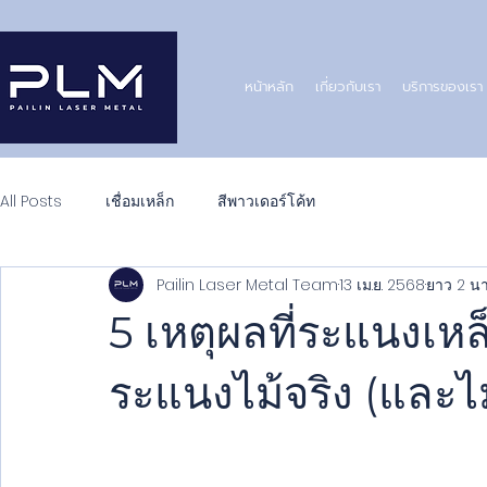
หน้าหลัก
เกี่ยวกับเรา
บริการของเรา
All Posts
เชื่อมเหล็ก
สีพาวเดอร์โค้ท
Pailin Laser Metal Team
13 เม.ย. 2568
ยาว 2 นา
5 เหตุผลที่ระแนงเหล็
ระแนงไม้จริง (และไม