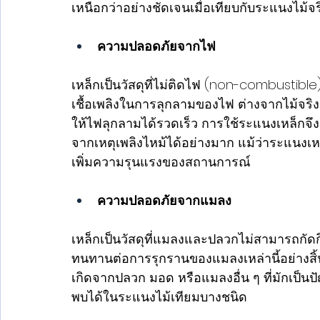
เหนือกว่าอย่างชัดเจนเมื่อเทียบกับระแนงไม้จ
ความปลอดภัยจากไฟ
เหล็กเป็นวัสดุที่ไม่ติดไฟ (non-combustible
เชื้อเพลิงในการลุกลามของไฟ ต่างจากไม้จริ
ให้ไฟลุกลามได้รวดเร็ว การใช้ระแนงเหล็กจึง
จากเหตุเพลิงไหม้ได้อย่างมาก แม้ว่าระแนงเ
เพิ่มความรุนแรงของสถานการณ์
ความปลอดภัยจากแมลง
เหล็กเป็นวัสดุที่แมลงและปลวกไม่สามารถกัด
ทนทานต่อการรุกรานของแมลงเหล่านี้อย่างสิ้นเ
เกิดจากปลวก มอด หรือแมลงอื่น ๆ ที่มักเป
พบได้ในระแนงไม้เทียมบางชนิด 