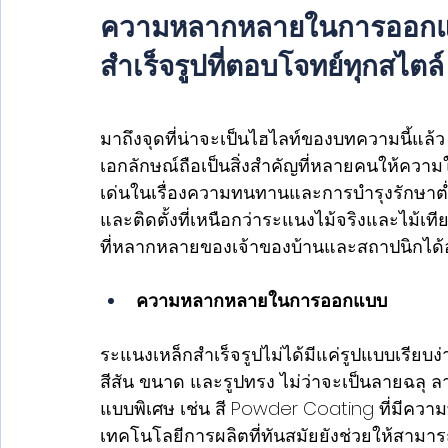
ความหลากหลายในการออกแบบ
สำเร็จรูปที่ตอบโจทย์ทุกสไตล์
มาถึงจุดที่น่าจะเป็นไฮไลท์ของบทความนี้แ
เอกลักษณ์ถือเป็นสิ่งสำคัญที่หลายคนให้ความ
เด่นในเรื่องความทนทานและการบำรุงรักษาต
และติดตั้งที่เหนือกว่าระแนงไม้จริงและไม
ที่หลากหลายของเจ้าของบ้านและสถาปนิกได้อ
ความหลากหลายในการออกแบบ
ระแนงเหล็กสำเร็จรูปไม่ได้มีแค่รูปแบบเรียบง
สีสัน ขนาด และรูปทรง ไม่ว่าจะเป็นลายฉลุ 
แบบพิเศษ เช่น สี Powder Coating ที่มีควา
เทคโนโลยีการผลิตที่ทันสมัยยังช่วยให้สามารถ