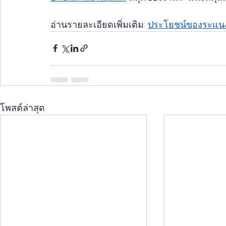
อ่านรายละเอียดเพิ่มเติม: 
ประโยชน์ของระแนง
โพสต์ล่าสุด