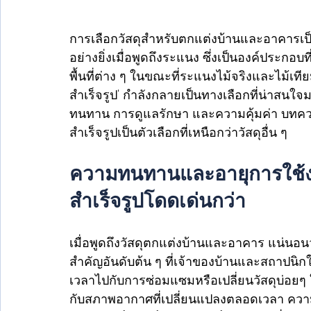
การเลือกวัสดุสำหรับตกแต่งบ้านและอาคารเป
อย่างยิ่งเมื่อพูดถึงระแนง ซึ่งเป็นองค์ประก
พื้นที่ต่าง ๆ ในขณะที่ระแนงไม้จริงและไม้เ
สำเร็จรูป' กำลังกลายเป็นทางเลือกที่น่าสนใจม
ทนทาน การดูแลรักษา และความคุ้มค่า บทควา
สำเร็จรูปเป็นตัวเลือกที่เหนือกว่าวัสดุอื่น ๆ 
ความทนทานและอายุการใช้งาน
สำเร็จรูปโดดเด่นกว่า
เมื่อพูดถึงวัสดุตกแต่งบ้านและอาคาร แน่นอ
สำคัญอันดับต้น ๆ ที่เจ้าของบ้านและสถาปนิ
เวลาไปกับการซ่อมแซมหรือเปลี่ยนวัสดุบ่อยๆ 
กับสภาพอากาศที่เปลี่ยนแปลงตลอดเวลา ความท