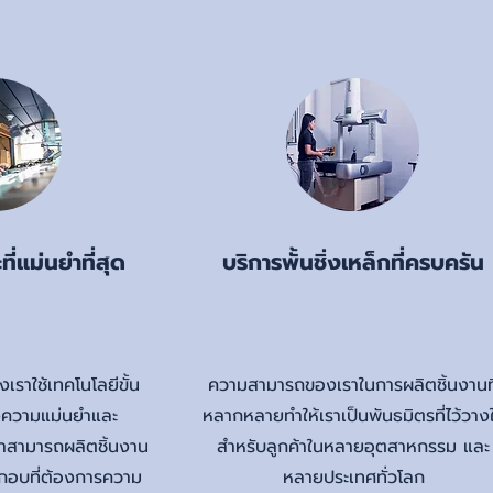
ที่แม่นยำที่สุด
บริการพั้นชิ่งเหล็กที่ครบครัน
งเราใช้เทคโนโลยีขั้น
ความสามารถของเราในการผลิตชิ้นงานที
ถึงความแม่นยำและ
หลากหลายทำให้เราเป็นพันธมิตรที่ไว้วาง
ราสามารถผลิตชิ้นงาน
สำหรับลูกค้าในหลายอุตสาหกรรม และ
ะกอบที่ต้องการความ
หลายประเทศทั่วโลก