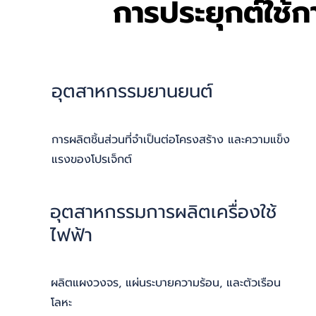
การประยุกต์ใช้กา
อุตสาหกรรมยานยนต์
การผลิตชิ้นส่วนที่จำเป็นต่อโครงสร้าง และความแข็ง
แรงของโปรเจ็กต์
อุตสาหกรรมการผลิตเครื่องใช้
ไฟฟ้า
ผลิตแผงวงจร, แผ่นระบายความร้อน, และตัวเรือน
โลหะ