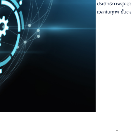
ประสิทธิภาพสูงสุด
เวลาในทุกๆ ขั้น