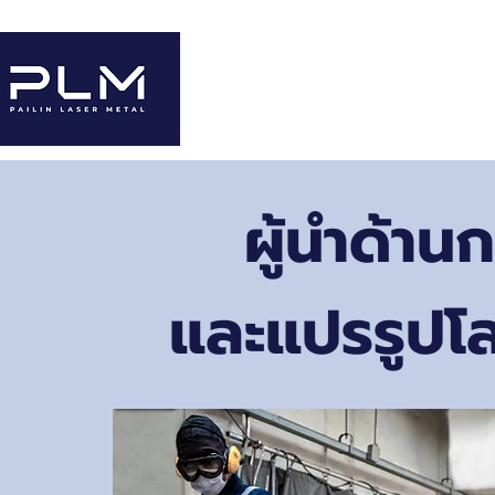
หน้าหลัก
เกี่ยวกับเรา
บริการของเรา
ผู้นำด้านก
และแปรรูปโ