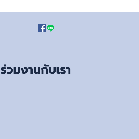
ร่วมงานกับเรา