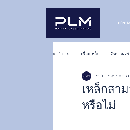
หน้าหลั
All Posts
เชื่อมเหล็ก
สีพาวเดอร์
Pailin Laser Met
เหล็กสามา
หรือไม่