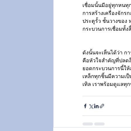
เชื่อมนั้นมีอยู่ทุก
การสร้างเครื่องจักร
ประตูรั้ว ชั้นวางของ 
กระบวนการเชื่อมทั้งสิ
ดังนั้นจะเห็นได้ว่า กา
คือหัวใจสำคัญที่ปลด
ยอดกระบวนการนี้ให้ส
เหล็กทุกชิ้นมีความเป็น
เทิล เราพร้อมดูแลทุ