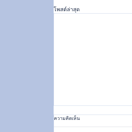
โพสต์ล่าสุด
ความคิดเห็น