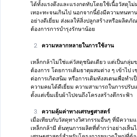
ได้ทั้งแรงดึงและแรงกดทับโดยใช้เนื้อวัสดุไม่
เทอะทะจนเกินไป นอกจากนี้ยังมีความทนทาน
อย่างดีเยี่ยม ส่งผลให้สิ่งปลูกสร้างหรือผลิต
ต้องการการบำรุงรักษาน้อย
ความหลากหลายในการใช้งาน
เหล็กกล้าไม่ใช่แค่วัสดุชนิดเดียว แต่เป็นกลุ่
ต้องการ โดยการเติมธาตุผสมต่าง ๆ เข้าไป เ
ต่อการเกิดสนิม หรือการเติมทังสเตนเพื่อทำเป็
ความคมได้ดีเยี่ยม ความสามารถในการปรับแต่
ตั้งแต่เข็มเย็บผ้าไปจนถึงโครงสร้างตึกระฟ้า
ความคุ้มค่าทางเศรษฐศาสตร์
เมื่อเทียบกับวัสดุทางวิศวกรรมอื่นๆ ที่มีความ
เหล็กกล้ามี ต้นทุนการผลิตที่ต่ำกว่าอย่างเห็น
เศรษฐศาสตร์สำหรับโครงการขนาดใหญ่ที่ต้องใ