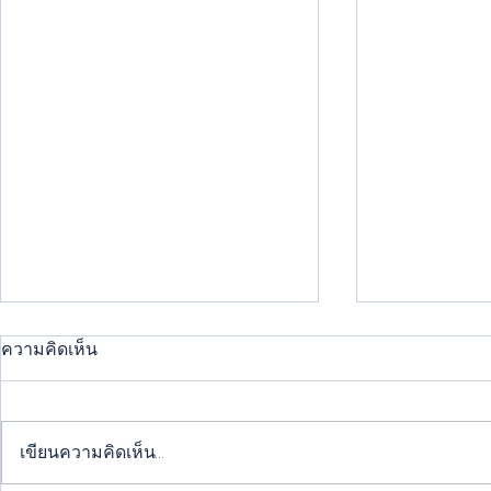
ความคิดเห็น
เขียนความคิดเห็น…