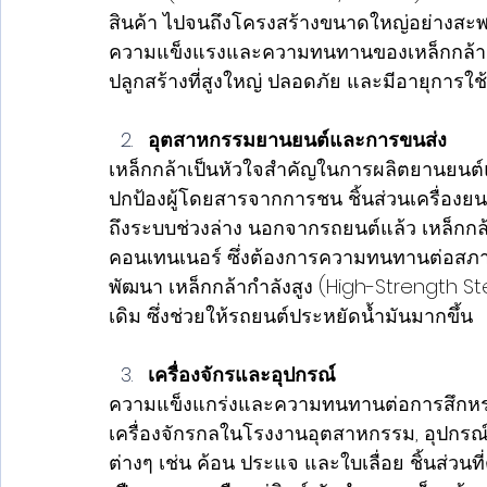
สินค้า ไปจนถึงโครงสร้างขนาดใหญ่อย่างสะ
ความแข็งแรงและความทนทานของเหล็กกล้าช่
ปลูกสร้างที่สูงใหญ่ ปลอดภัย และมีอายุการใ
อุตสาหกรรมยานยนต์และการขนส่ง
เหล็กกล้าเป็นหัวใจสำคัญในการผลิตยานยนต์แท
ปกป้องผู้โดยสารจากการชน ชิ้นส่วนเครื่องย
ถึงระบบช่วงล่าง นอกจากรถยนต์แล้ว เหล็กกล้า
คอนเทนเนอร์ ซึ่งต้องการความทนทานต่อสภาพ
พัฒนา เหล็กกล้ากำลังสูง (High-Strength Ste
เดิม ซึ่งช่วยให้รถยนต์ประหยัดน้ำมันมากขึ้น
เครื่องจักรและอุปกรณ์
ความแข็งแกร่งและความทนทานต่อการสึกหรอ ท
เครื่องจักรกลในโรงงานอุตสาหกรรม, อุปกรณ
ต่างๆ เช่น ค้อน ประแจ และใบเลื่อย ชิ้นส่วน