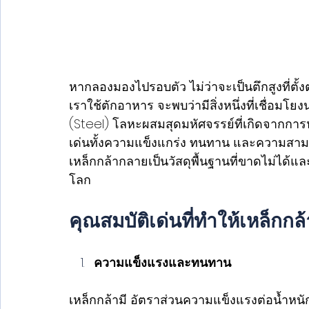
หากลองมองไปรอบตัว ไม่ว่าจะเป็นตึกสูงที่ตั้ง
เราใช้ตักอาหาร จะพบว่ามีสิ่งหนึ่งที่เชื่อมโยงน
(Steel) โลหะผสมสุดมหัศจรรย์ที่เกิดจากการ
เด่นทั้งความแข็งแกร่ง ทนทาน และความสาม
เหล็กกล้ากลายเป็นวัสดุพื้นฐานที่ขาดไม่ได้
โลก 
คุณสมบัติเด่นที่ทำให้เหล็กกล้
ความแข็งแรงและทนทาน
เหล็กกล้ามี อัตราส่วนความแข็งแรงต่อน้ำห