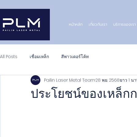
หน้าหลัก
เกี่ยวกับเรา
บริการของเรา
All Posts
เชื่อมเหล็ก
สีพาวเดอร์โค้ท
Pailin Laser Metal Team
28 พ.ย. 2568
ยาว 1 นา
ประโยชน์ของเหล็กก