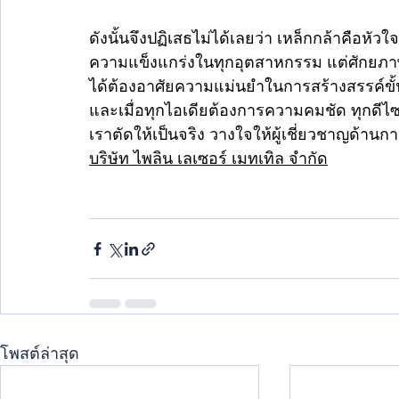
ดังนั้นจึงปฏิเสธไม่ได้เลยว่า เหล็กกล้าคือห
ความแข็งแกร่งในทุกอุตสาหกรรม แต่ศักยภาพอ
ได้ต้องอาศัยความแม่นยำในการสร้างสรรค์ขั้
และเมื่อทุกไอเดียต้องการความคมชัด ทุกดีไซ
เราตัดให้เป็นจริง วางใจให้ผู้เชี่ยวชาญด้าน
บริษัท ไพลิน เลเซอร์ เมทเทิล จำกัด
โพสต์ล่าสุด