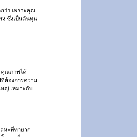
ากว่า เพราะคุณ 
 ซึ่งเป็นต้นทุน
ป คุณภาพได้
ปที่ต้องการความ
ใหญ่ เหมาะกับ 
โลหะที่ทายาก 