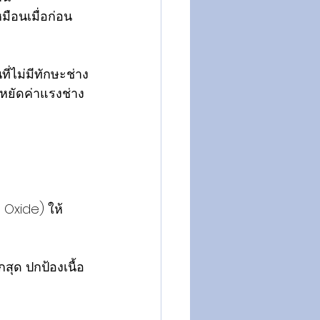
มือนเมื่อก่อน
ี่ไม่มีทักษะช่าง
ะหยัดค่าแรงช่าง
n Oxide) ให้
สุด ปกป้องเนื้อ