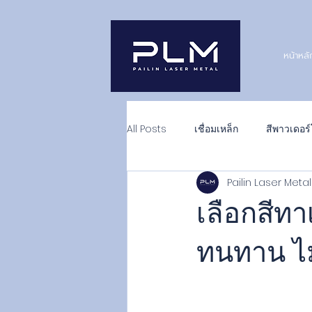
หน้าหลั
All Posts
เชื่อมเหล็ก
สีพาวเดอร์
Pailin Laser Met
เลือกสีทา
ทนทาน ไม่