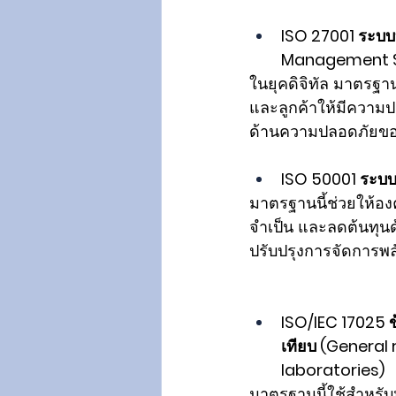
ISO 27001 ระบบ
Management S
ในยุคดิจิทัล มาตรฐาน
และลูกค้าให้มีควา
ด้านความปลอดภัยขอ
ISO 50001 ระบ
มาตรฐานนี้ช่วยให้อง
จำเป็น และลดต้นทุ
ปรับปรุงการจัดการพลั
ISO/IEC 17025 
เทียบ (General
laboratories)
มาตรฐานนี้ใช้สำหรั