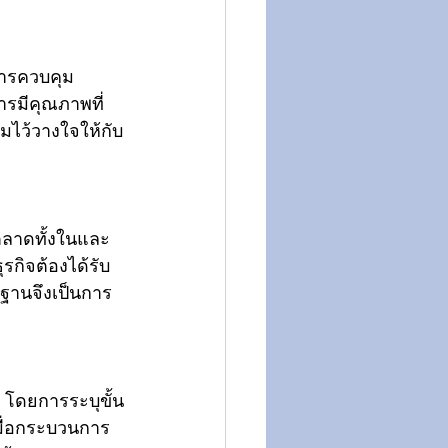
การควบคุม
ารมีคุณภาพที่
ามไว้วางใจให้กับ
่ตลาดทั้งในและ
รกิจต้องได้รับ
รฐานจึงเป็นการ
 โดยการระบุขั้น
ื่อกระบวนการ