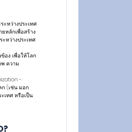
ารระหว่างประเทศ
ยหลักเพื่อสร้าง
ระหว่างประเทศ 
้อง เพื่อให้โลก
ภาพ ความ
ization - 
 (เช่น มอก. 
ะเทศ หรือเป็น
O?