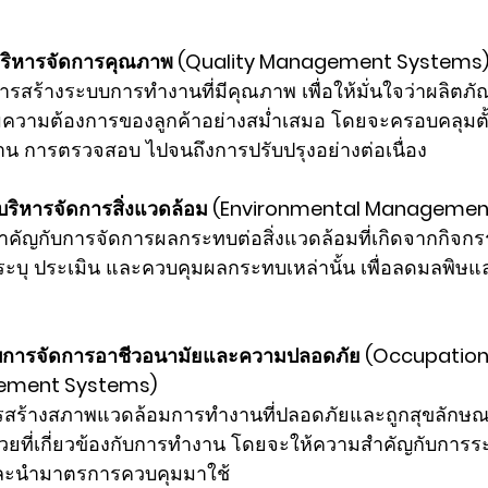
บริหารจัดการคุณภาพ (Quality Management Systems)
การสร้างระบบการทำงานที่มีคุณภาพ เพื่อให้มั่นใจว่าผลิตภ
ความต้องการของลูกค้าอย่างสม่ำเสมอ โดยจะครอบคลุมตั
น การตรวจสอบ ไปจนถึงการปรับปรุงอย่างต่อเนื่อง
บบริหารจัดการสิ่งแวดล้อม (Environmental Managemen
ำคัญกับการจัดการผลกระทบต่อสิ่งแวดล้อมที่เกิดจากกิจก
ะบุ ประเมิน และควบคุมผลกระทบเหล่านั้น เพื่อลดมลพิษแ
บการจัดการอาชีวอนามัยและความปลอดภัย (Occupationa
ement Systems) 
ารสร้างสภาพแวดล้อมการทำงานที่ปลอดภัยและถูกสุขลักษณะ 
วยที่เกี่ยวข้องกับการทำงาน โดยจะให้ความสำคัญกับการระ
และนำมาตรการควบคุมมาใช้