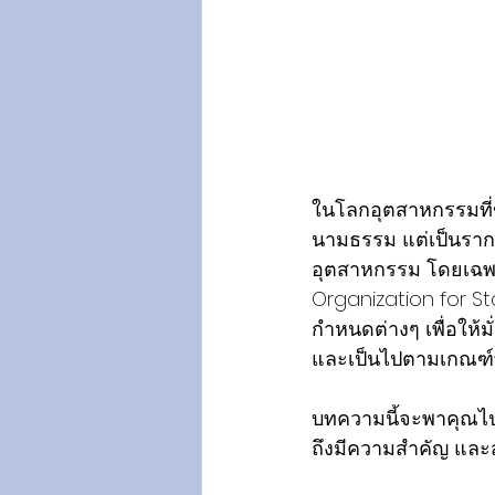
ในโลกอุตสาหกรรมที่
นามธรรม แต่เป็นรากฐ
อุตสาหกรรม โดยเฉพา
Organization for S
กำหนดต่างๆ เพื่อให้
และเป็นไปตามเกณฑ์ท
บทความนี้จะพาคุณไป
ถึงมีความสำคัญ และ