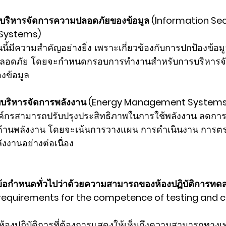
บริหารจัดการความปลอดภัยของข้อมูล (Information Sec
ystems) 
นี้มีความสำคัญอย่างยิ่ง เพราะเกี่ยวข้องกับการปกป้องข้อ
มปลอดภัย โดยจะกำหนดกรอบการทำงานสำหรับการบริหารจั
งข้อมูล
บบริหารจัดการพลังงาน (Energy Management Systems
ค์กรสามารถปรับปรุงประสิทธิภาพในการใช้พลังงาน ลดการใช
นด้านพลังงาน โดยจะเน้นการวางแผน การดำเนินงาน การ
งงานอย่างต่อเนื่อง
ข้อกำหนดทั่วไปว่าด้วยความสามารถของห้องปฏิบัติการท
 requirements for the competence of testing and ca
บห้องปฏิบัติการที่ต้องการแสดงให้เห็นถึงความสามารถทา