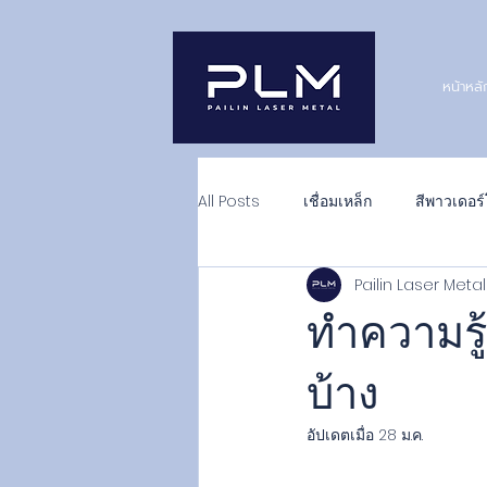
หน้าหลั
All Posts
เชื่อมเหล็ก
สีพาวเดอร์
Pailin Laser Met
ทำความรู
บ้าง
อัปเดตเมื่อ
28 ม.ค.