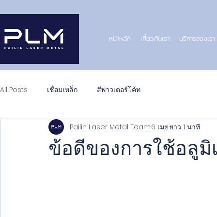
หน้าหลัก
เกี่ยวกับเรา
บริการของเรา
All Posts
เชื่อมเหล็ก
สีพาวเดอร์โค้ท
Pailin Laser Metal Team
6 เม.ย.
ยาว 1 นาที
ข้อดีของการใช้อลูมิ