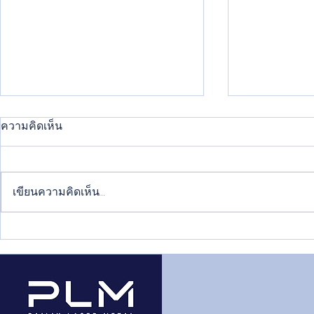
ความคิดเห็น
เขียนความคิดเห็น…
วิธีพ่นสีพาวเดอร์โค้ทที่ถูกต้อง
แนวเชื่อมเห
ทำให้สีติดทนยาวนาน
อะไรบ้าง แต