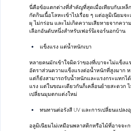
นี่คือข้อแตกต่างที่สำคัญที่สุดเมื่อเทียบกับเห
กัดกินเนื้อโลหะเข้าไปเรื่อย ๆ แต่อลูมิเนียมจ
ผุ ไม่กร่อน และไม่เกิดความเสียหายจากความช
เลือกอันดับหนึ่งสำหรับเฟอร์นิเจอร์นอกบ้าน 
แข็งแรง แต่น้ำหนักเบา 
หลายคนมักเข้าใจผิดว่าของที่เบาจะไม่แข็งแรง
อัตราส่วนความแข็งแรงต่อน้ำหนักที่สูงมาก หม
แต่ก็ยังสามารถรับน้ำหนักและแรงกระแทกได้ดีเ
แรง แต่ในขณะเดียวกันก็เคลื่อนย้ายสะดวก ไ
เปลี่ยนมุมตกแต่งใหม่
ทนทานต่อรังสี UV และการเปลี่ยนแปลงอุ
อลูมิเนียมไม่เหมือนพลาสติกหรือไม้ที่อาจจะก