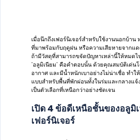
เมื่อนึกถึงเฟอร์นิเจอร์สำหรับใช้งานนอกบ้
ที่มาพร้อมกับฤดูฝน หรือความเสียหายจากแดดท
ถ้ามีวัสดุที่สามารถขจัดปัญหาเหล่านี้ให้หมดไ
"อลูมิเนียม" คือคำตอบนั้น ด้วยคุณสมบัติเด่
อากาศ และมีน้ำหนักเบาอย่างไม่น่าเชื่อ ทำให้
แบบสำหรับพื้นที่พักผ่อนทั้งในร่มและกลางแจ้ง 
เป็นตัวเลือกที่เหนือกว่าอย่างชัดเจน 
เปิด 4 ข้อดีเหนือชั้นของอลูมิ
เฟอร์นิเจอร์ 