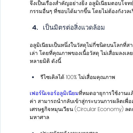
จึงเป็นเรื่องสำคัญอย่างยิ่ง อลูมิเนียมตอบโจ
กรรมอื่นๆ ที่ชอบได้มากขึ้น โดยไม่ต้องกังวลเ
เป็นมิตรต่อสิ่งแวดล้อม
อลูมิเนียมเป็นหนึ่งในวัสดุไม่กี่ชนิดบนโลกท
เล่า โดยที่คุณภาพของเนื้อวัสดุ ไม่เสื่อมลงเลย
หลายมิติ ดังนี้ 
รีไซเคิลได้ 100% ไม่เสื่อมคุณภาพ  
เฟอร์นิเจอร์อลูมิเนียม
ที่หมดอายุการใช้งานแล
ค่า สามารถนำกลับเข้าสู่กระบวนการผลิตเพื่อสร
เศรษฐกิจหมุนเวียน (Circular Economy) ล
มหาศาล 