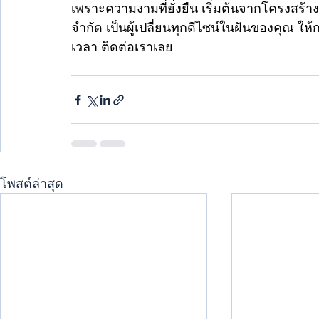
เพราะความงามที่ยั่งยืน เริ่มต้นจากโครงสร้าง
จำกัด
 เป็นผู้เปลี่ยนทุกดีไซน์ในฝันของคุณ 
เวลา ติดต่อเราเลย 
โพสต์ล่าสุด