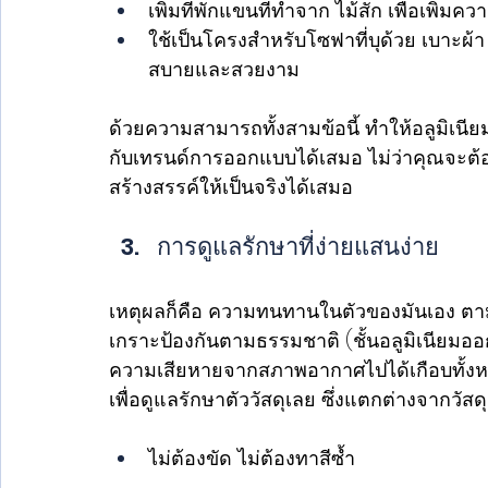
เพิ่มที่พักแขนที่ทำจาก ไม้สัก เพื่อเพิ่มควา
ใช้เป็นโครงสำหรับโซฟาที่บุด้วย เบาะผ้า น
สบายและสวยงาม
ด้วยความสามารถทั้งสามข้อนี้ ทำให้อลูมิเนี
กับเทรนด์การออกแบบได้เสมอ ไม่ว่าคุณจะต้อ
สร้างสรรค์ให้เป็นจริงได้เสมอ 
การดูแลรักษาที่ง่ายแสนง่าย  
เหตุผลก็คือ ความทนทานในตัวของมันเอง ตามที
เกราะป้องกันตามธรรมชาติ (ชั้นอลูมิเนียมออก
ความเสียหายจากสภาพอากาศไปได้เกือบทั้งหมด
เพื่อดูแลรักษาตัววัสดุเลย ซึ่งแตกต่างจากวัสด
ไม่ต้องขัด ไม่ต้องทาสีซ้ำ 